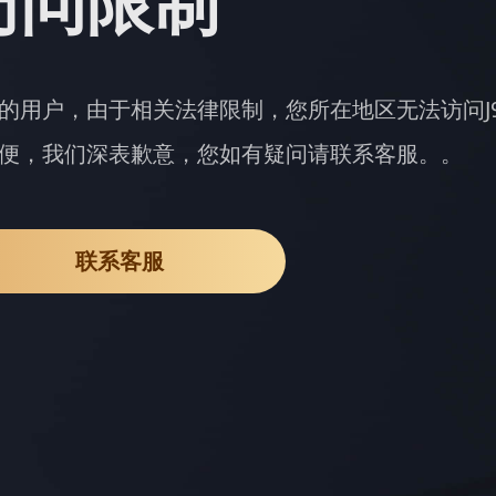
访问限制
的用户，由于相关法律限制，您所在地区无法访问J
便，我们深表歉意，您如有疑问请联系客服。。
联系客服